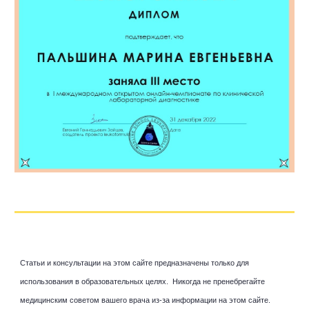
Статьи и консультации на этом сайте предназначены только для
использования в образовательных целях. Никогда не пренебрегайте
медицинским советом вашего врача из-за информации на этом сайте.