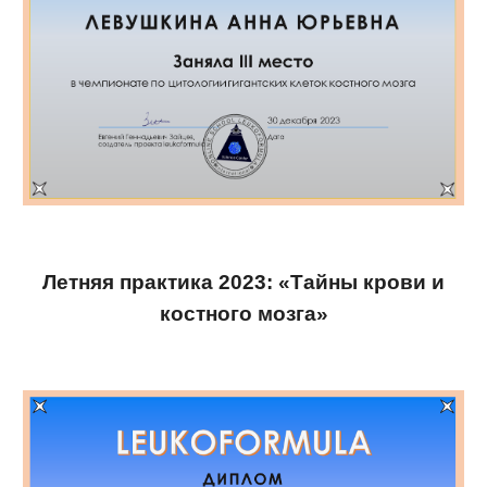
Летняя практика 2023: «Тайны крови и
костного мозга»