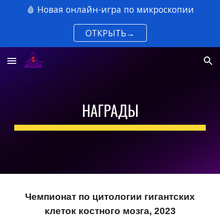
🩸 Новая онлайн-игра по микроскопии
Skip to main content
Skip to navigation
ОТКРЫТЬ→
НАГРАДЫ
Чемпионат по цитологии гигантских
клеток костного мозга, 2023