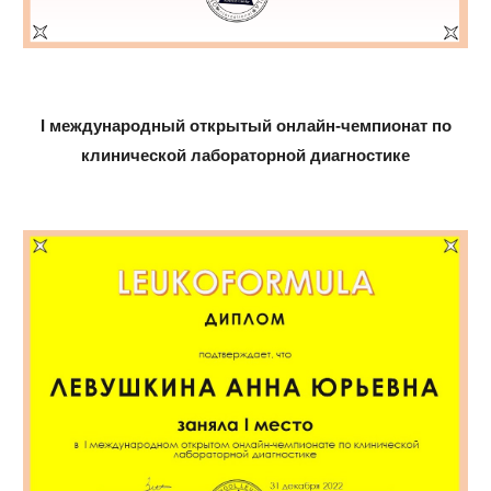
I международный открытый онлайн-чемпионат по
клинической лабораторной диагностике