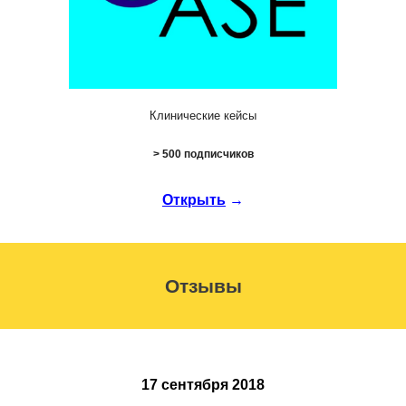
Клинические кейсы
>
5
00 подписчиков
Открыть
→
Отзывы
17 сентября 2018