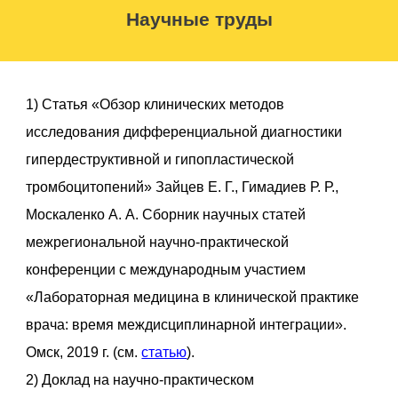
Научные труды
1) Статья «Обзор клинических методов
исследования дифференциальной диагностики
гипердеструктивной и гипопластической
тромбоцитопений» Зайцев Е. Г., Гимадиев Р. Р.,
Москаленко А. А. Сборник научных статей
межрегиональной научно-практической
конференции с международным участием
«Лабораторная медицина в клинической практике
врача: время междисциплинарной интеграции».
Омск, 2019 г. (см.
статью
).
2) Доклад на научно-практическом