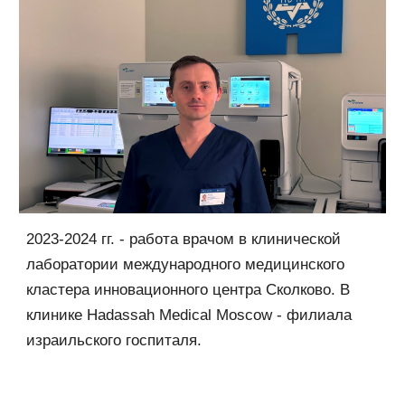
2023-2024 гг. - работа врачом в клинической
лаборатории международного медицинского
кластера инновационного центра Сколково. В
клинике Hadassah Medical Moscow - филиала
израильского госпиталя.