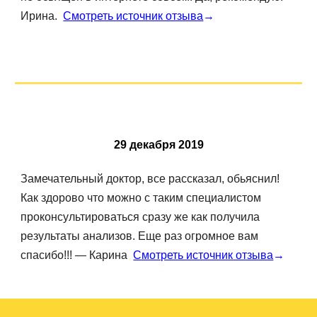
Ирина.
Смотреть источник отзыва
→
29
декабря
20
19
Замечательный доктор, все рассказал, обьяснил!
Как здорово что можно с таким специалистом
проконсультироваться сразу же как получила
результаты анализов. Еще раз огромное вам
спасибо!!! — Карина
Смотреть источник отзыва
→