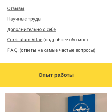
Отзывы
Научные труды
Дополнительно о себе
Curriculum Vitae
(подробнее обо мне)
F.A.Q.
(ответы на самые частые вопросы)
Опыт работы