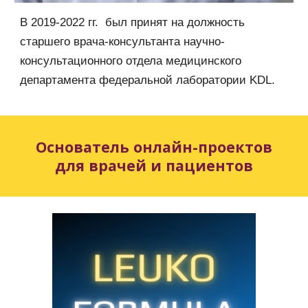
В 2019-2022 гг. был принят на должность
старшего врача-консультанта научно-
консультационного отдела медицинского
департамента федеральной лаборатории KDL.
Основатель онлайн-проектов
для врачей и пациентов