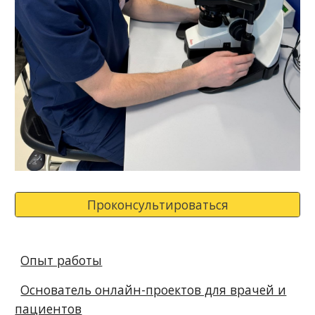
Проконсультироваться
Опыт работы
Основатель онлайн-проектов для врачей и
пациентов