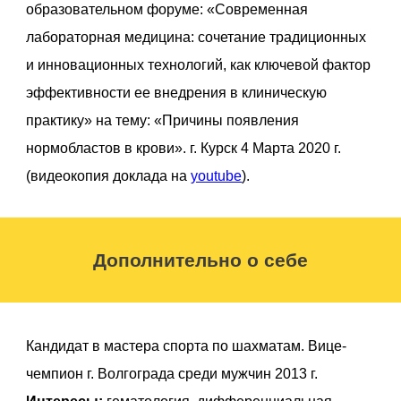
образовательном форуме: «Современная
лабораторная медицина: сочетание традиционных
и инновационных технологий, как ключевой фактор
эффективности ее внедрения в клиническую
практику» на тему: «Причины появления
нормобластов в крови». г. Курск 4 Марта 2020 г.
(видеокопия доклада на
youtube
).
Дополнительно о себе
Кандидат в мастера спорта по шахматам. Вице-
чемпион г. Волгограда среди мужчин 2013 г.