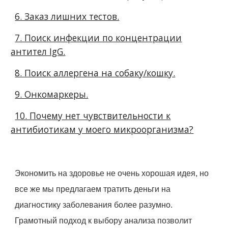
6. Заказ лишних тестов.
7. Поиск инфекции по концентрации
антител IgG.
8. Поиск аллергена на собаку/кошку.
9. Онкомаркеры.
10. Почему нет чувствительности к
антибиотикам у моего микроорганизма?
Экономить на здоровье не очень хорошая идея, но
все же мы предлагаем тратить деньги на
диагностику заболевания более разумно.
Грамотный подход к выбору анализа позволит