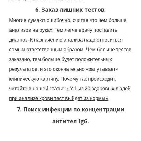
6. Заказ лишних тестов.
Многие думают ошибочно, считая что чем больше
анализов на руках, тем легче врачу поставить
диагноз. К назначению анализа надо относиться
самым ответственным образом. Чем больше тестов
заказано, тем больше будет положительных
результатов, и это окончательно «запутывает»
клиническую картину. Почему так происходит,
читайте в нашей статье:
«У 1 из 20 здоровых людей
при анализе крови тест выйдет из нормы»
.
7. Поиск инфекции по концентрации
антител IgG.