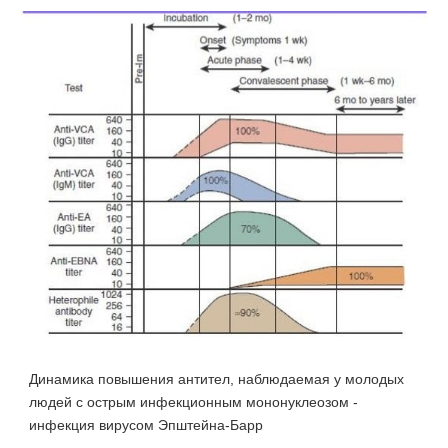
Динамика повышения антител, наблюдаемая у молодых
людей с острым инфекционным мононуклеозом -
инфекция вирусом Эпштейна-Барр