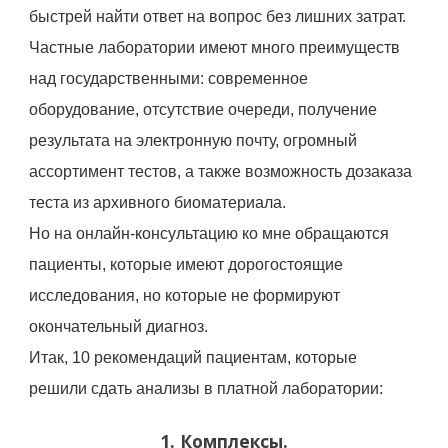
быстрей найти ответ на вопрос без лишних затрат.
Частные лаборатории имеют много преимуществ
над государственными: современное
оборудование, отсутствие очереди, получение
результата на электронную почту, огромный
ассортимент тестов, а также возможность дозаказа
теста из архивного биоматериала.
Но на онлайн-консультацию ко мне обращаются
пациенты, которые имеют дорогостоящие
исследования, но которые не формируют
окончательный диагноз.
Итак, 10 рекомендаций пациентам, которые
решили сдать анализы в платной лаборатории:
1. Комплексы.