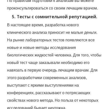
По правилам подготовки к анализам вы можете
проконсультироваться со своим лечащим врачом.
5. Тесты с сомнительной репутацией.
В настоящее время, разработка нового
клинического анализа приносит не малые деньги.
На рынке лабораторных тестов появляются все
новые и новые методы исследования
биологических жидкостей человека. Для того, чтобы
новый тест чаще заказывали необходимо его
навязать в первую очередь лечащим врачам. Для
этого разработчики современных анализов,
выступают с яркими выступлениями на
конференциях, рассказывают о потрясающих
свойствах нового метода. Но польза от некоторых
исследований бывает ничтожна.