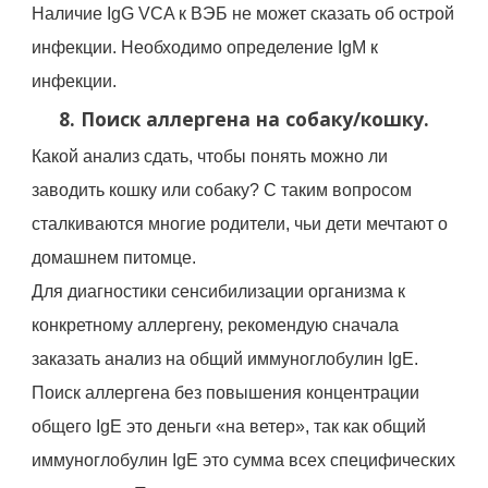
Наличие IgG VCA к ВЭБ не может сказать об острой
инфекции. Необходимо определение IgM к
инфекции.
8. Поиск аллергена на собаку/кошку.
Какой анализ сдать, чтобы понять можно ли
заводить кошку или собаку? С таким вопросом
сталкиваются многие родители, чьи дети мечтают о
домашнем питомце.
Для диагностики сенсибилизации организма к
конкретному аллергену, рекомендую сначала
заказать анализ на общий иммуноглобулин IgE.
Поиск аллергена без повышения концентрации
общего IgE это деньги «на ветер», так как общий
иммуноглобулин IgE это сумма всех специфических