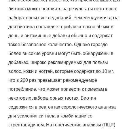
биотина может повлиять на результаты некоторых
лабораторных исследований. Рекомендуемая доза
для биотина составляет приблизительно 50 мкг в
день, и витаминные добавки обычно и содержат
такое безопасное количество. Однако гораздо
более высокие уровни могут быть обнаружены в
добавках, широко рекламируемых для пользы
волос, кожи и ногтей, которые содержат до 10 мг,
что в 200 раз превышает рекомендуемое
потребление, что может привести к помехам в
некоторых лабораторных тестах. Биотин
содержится в реагентах серологического анализа
для усиления сигнала в комбинации со
стрептавидином. На генетические анализы (ПЦР)