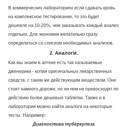
В коммерческих лабораториях если сдавать кровь
на комплексное тестирование, то это будет
дешевле на 10-20%, чем заказывать каждый анализ
отдельно. Для экономии желательно сразу
определиться со списком необходимых анализов.
2. Аналоги.
Как мы знаем в аптеке есть так называемые
дженерики - копии оригинальных лекарственных
средств, с таким же действующим веществом. Они
стоят намного дороже, но ни чем не превосходят по
действию более дешевые таблетки. Также и в
лаборатории можно найти аналоги на некоторые
тесты. Например:
Диагностика туберкулеза