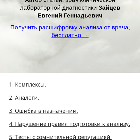
лабораторной диагностики
Зайцев
Евгений Геннадьевич
Получить расшифровку анализа от врача,
бесплатно →
1. Комплексы.
2. Аналоги.
3. Ошибка в назначении.
4. Нарушение правил подготовки к анализу.
5. Тесты с сомнительной репутацией.