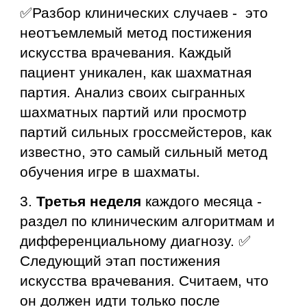
✅Разбор клинических случаев - это
неотъемлемый метод постижения
искусства врачевания. Каждый
пациент уникален, как шахматная
партия. Анализ своих сыгранных
шахматных партий или просмотр
партий сильных гроссмейстеров, как
известно, это самый сильный метод
обучения игре в шахматы.
3.
Третья неделя
каждого месяца -
раздел по клиническим алгоритмам и
дифференциальному диагнозу.
✅
Следующий этап постижения
искусства врачевания. Считаем, что
он должен идти только после