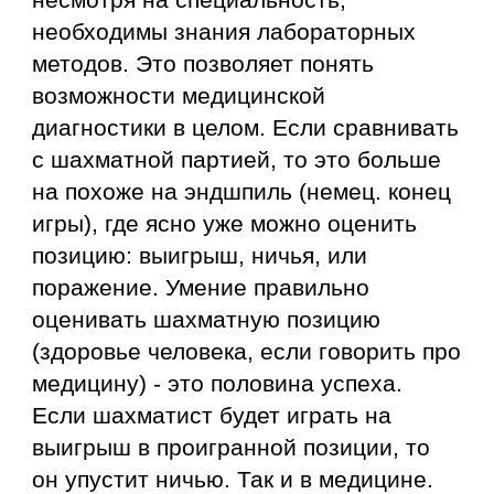
необходимы знания лабораторных
методов. Это позволяет понять
возможности медицинской
диагностики в целом. Если сравнивать
с шахматной партией, то это больше
на похоже на эндшпиль (немец. конец
игры), где ясно уже можно оценить
позицию: выигрыш, ничья, или
поражение. Умение правильно
оценивать шахматную позицию
(здоровь
е
человека, если говорить про
медицину) - это половина успеха.
Если шахматист будет играть на
выигрыш в проигранной позиции, то
он упустит ничью. Так и в медицине.