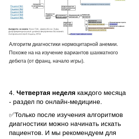
Алгоритм диагностики нормоцитарной анемии.
Похоже на на изучение вариантов шахматного
дебюта (от франц. начало игры).
4.
Четвертая неделя
каждого месяца
-
раздел
по онлайн-медицине.
✅Только после изучения алгоритмов
диагностики можно начинать искать
пациентов
. И мы рекомендуем для