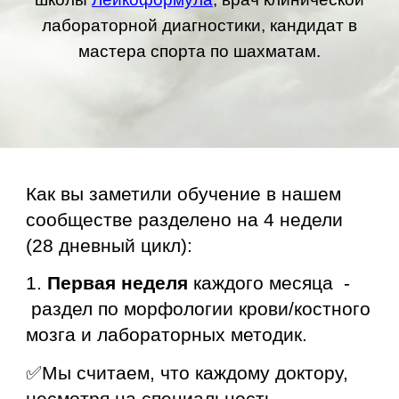
лабораторной диагностики, кандидат в
мастера спорта по шахматам.
Как вы заметили обучение в нашем
сообществе разделено на 4 недели
(28 дневный цикл):
1.
Первая неделя
каждого месяца -
раздел
по морфологии крови/костного
мозга и лабораторных методик.
✅Мы считаем, что каждому доктору,
несмотря на специальность,