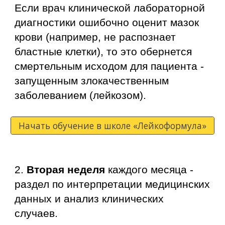
Если врач клинической лабораторной
диагностики ошибочно оценит мазок
крови (например, не распознает
бластные клетки), то это обернется
смертельным исходом для пациента -
запущенным злокачественным
заболеванием (лейкозом).
Начать обучение в школе «Лейкоформула»
2.
Вторая неделя
каждого месяца -
раздел по интерпретации медицинских
данных и анализ клинических
случаев.