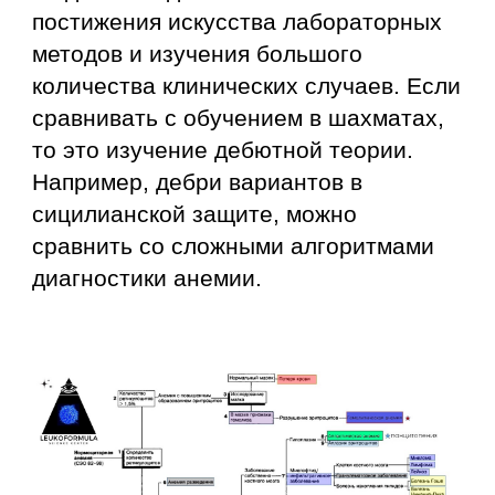
постижения искусства лабораторных
методов и изучения большого
количества клинических случаев. Если
сравнивать с обучением в шахматах,
то это изучение дебютной теории.
Например, дебри вариантов в
сицилианской защите, можно
сравнить со сложными алгоритмами
диагностики анемии.