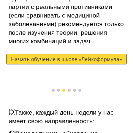
партии с реальными противниками
(если сравнивать с медициной -
заболеваниями)
рекомендуется только
после изучения теории
,
решения
многих комбинаций и задач.
Начать обучение в школе «Лейкоформула»
💥Также, каждый день недели у нас
имеет свою направленность: