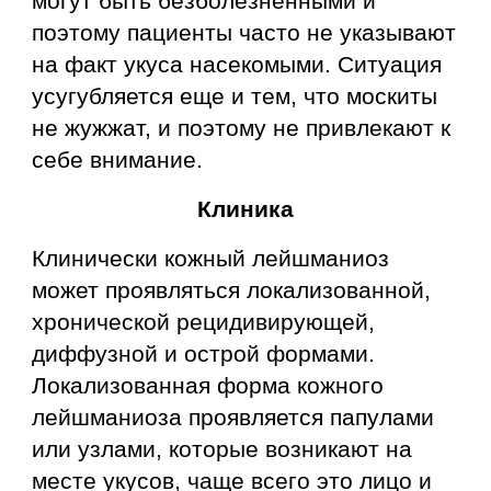
могут быть безболезненными и
поэтому пациенты часто не указывают
на факт укуса насекомыми. Ситуация
усугубляется еще и тем, что москиты
не жужжат, и поэтому не привлекают к
себе внимание.
Клиника
Клинически кожный лейшманиоз
может проявляться локализованной,
хронической рецидивирующей,
диффузной и острой формами.
Локализованная форма кожного
лейшманиоза проявляется папулами
или узлами, которые возникают на
месте укусов, чаще всего это лицо и