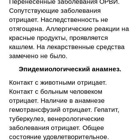
Перенесенные заболевания ОРВИ.
Сопутствующие заболевания
отрицает. Наследственность не
отягощена. Аллергические реакции на
красные продукты, проявляется
кашлем. На лекарственные средства
замечено не было.
Эпидемиологический анамнез.
Контакт с животными отрицает.
Контакт с больным человеком
отрицает. Наличие в анамнезе
гемотрансфузий отрицает. Гепатит,
туберкулез, венерологические
заболевания отрицает. Общее
состояние удовлетворительное.