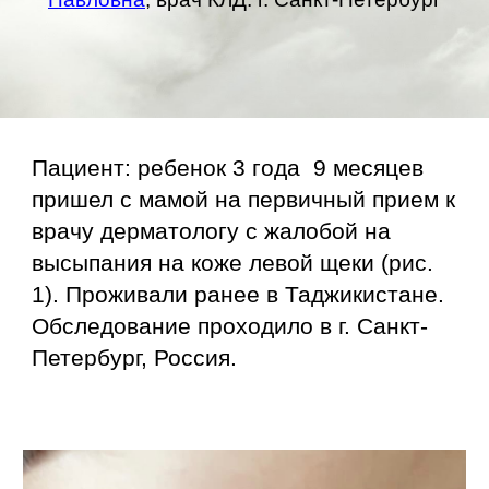
Пациент: ребенок 3 года 9 месяцев
пришел с мамой на первичный прием к
врачу дерматологу с жалобой на
высыпания на коже левой щеки (рис.
1). Проживали ранее в Таджикистане.
Обследование проходило в г. Санкт-
Петербург, Россия.