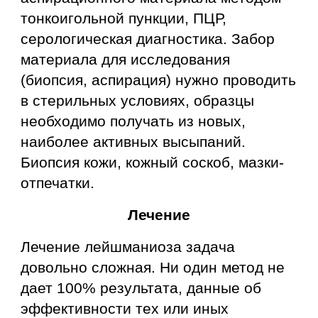
тонкоигольной пункции, ПЦР,
серологическая диагностика. Забор
материала для исследования
(биопсия, аспирация) нужно проводить
в стерильных условиях, образцы
необходимо получать из новых,
наиболее активных высыпаний.
Биопсия кожи, кожный соскоб, мазки-
отпечатки.
Лечение
Лечение лейшманиоза задача
довольно сложная. Ни один метод не
дает 100% результата, данные об
эффективности тех или иных