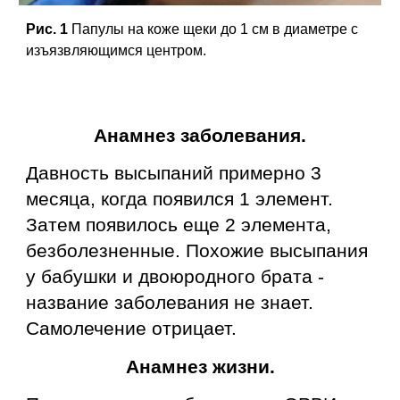
Рис. 1
Папулы
на коже
щеки
до 1 см в диаметре с
изъязвляющимся центром
.
Анамнез заболевания.
Давность высыпаний примерно 3
месяца, когда появился 1 элемент.
Затем появилось еще 2 элемента,
безболезненные. Похожие высыпания
у бабушки и двоюродного брата -
название заболевания не знает.
Самолечение отрицает.
Анамнез жизни.