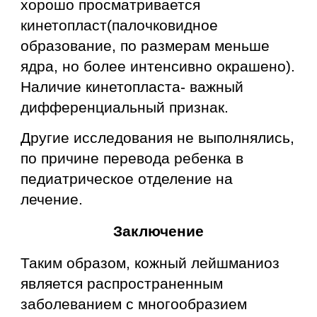
хорошо просматривается
кинетопласт(палочковидное
образование, по размерам меньше
ядра, но более интенсивно окрашено).
Наличие кинетопласта- важный
дифференциальный признак.
Другие исследования не выполнялись,
по причине перевода ребенка в
педиатрическое отделение на
лечение.
Заключение
Таким образом, кожный лейшманиоз
является распространенным
заболеванием с многообразием