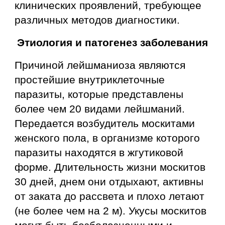
клинических проявлений, требующее
различных методов диагностики
.
Этиология и патогенез заболевания
Причиной лейшманиоза являются
простейшие внутриклеточные
паразиты, которые представлены
более чем 20 видами лейшманий.
Передается возбудитель москитами
женского пола, в организме которого
паразиты находятся в жгутиковой
форме. Длительность жизни москитов
30 дней, днем они отдыхают, активны
от заката до рассвета и плохо летают
(не более чем на 2 м). Укусы москитов