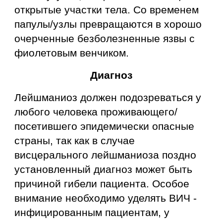
открытые участки тела. Со временем
папулы/узлы превращаются в хорошо
очерченные безболезненные язвы с
фиолетовым венчиком.
Диагноз
Лейшманиоз должен подозреваться у
любого человека проживающего/
посетившего эпидемически опасные
страны, так как в случае
висцерального лейшманиоза поздно
установленный диагноз может быть
причиной гибели пациента. Особое
внимание необходимо уделять ВИЧ -
инфицированным пациентам, у