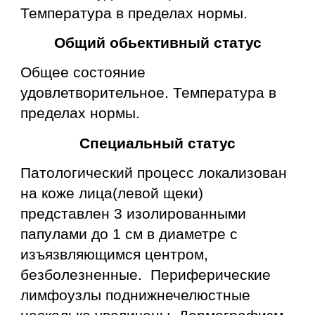
Температура в пределах нормы.
Общий обьективный статус
Общее состояние
удовлетворительное. Температура в
пределах нормы.
Специальный статус
Патологический процесс локализован
на коже лица(левой щеки)
представлен 3 изолированными
папулами до 1 см в диаметре с
изъязвляющимся центром,
безболезненные. Периферические
лимфоузлы поднижнечелюстные