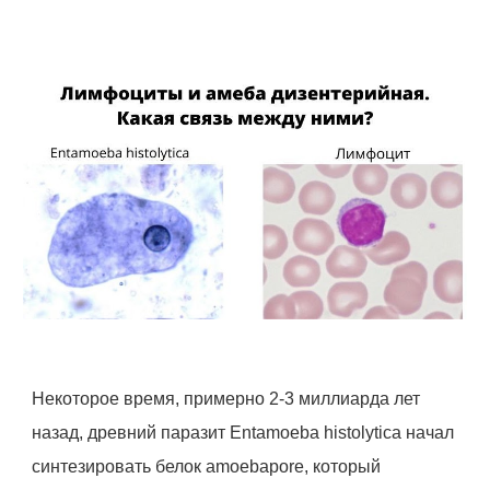
Некоторое время, примерно 2-3 миллиарда лет
назад, древний паразит Entamoeba histolytica начал
синтезировать белок amoebapore, который