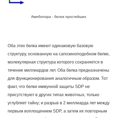
Амебопора - белок простейших.
Оба этих белка имеют одинаковую базовую
структуру, основанную на сапозиноподобном белке,
молекулярная структура которого сохраняется в
течение миллиардов лет. Оба белка предназначены
для функционирования аналогичным образом. Тот
факт, что белки иммунной защиты SDP не
присутствуют в других типах животных, только
углубляет тайну; и разрыв в 2 миллиарда лет между
первым воплощением SDP, а затем их повторным