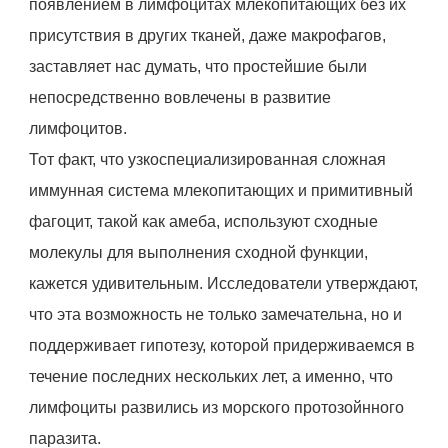
появлением в лимфоцитах млекопитающих без их
присутствия в других тканей, даже макрофагов,
заставляет нас думать, что простейшие были
непосредственно вовлечены в развитие
лимфоцитов.
Тот факт, что узкоспециализированная сложная
иммунная система млекопитающих и примитивный
фагоцит, такой как амеба, используют сходные
молекулы для выполнения сходной функции,
кажется удивительным. Исследователи утверждают,
что эта возможность не только замечательна, но и
поддерживает гипотезу, которой придерживаемся в
течение последних нескольких лет, а именно, что
лимфоциты развились из морского протозойнного
паразита.