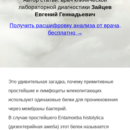
лабораторной диагностики
Зайцев
Евгений Геннадьевич
Получить расшифровку анализа от врача,
бесплатно →
Это удивительная загадка, почему примитивные
простейшие и лимфоциты млекопитающих
используют одинаковые белки для проникновения
через мембраны бактерий.
В случае простейшего Entamoeba histolytica
(дизентерийная амеба) этот белок называется