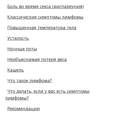
Боль во время секса (диспареуния)
Классические симптомы лимфомы
Повышенная температура тела
Усталость
Ночные поты
Необъяснимая потеря веса
Кашель
Что такое лимфома?
Что делать, если у вас есть симптомы
лимфомы?
Рекомендации