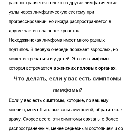
распространяется только на другие лимфатические
узлы через лимфатическую систему при
прогрессировании, но иногда распространяется в
другие части тела через кровоток.
Неходжкинская лимфома имеет много разных
подтипов. В первую очередь поражает взрослых, но
может встречаться и у детей. Это тип лимфомы,
которая встречается
в женских половых органах.
Что делать, если у вас есть симптомы
лимфомы?
Если у вас есть симптомы, которые, по вашему
мнению, могут быть вызваны лимфомой, обратитесь к
врачу. Скорее всего, эти симптомы связаны с более
распространенным, менее серьезным состоянием и со