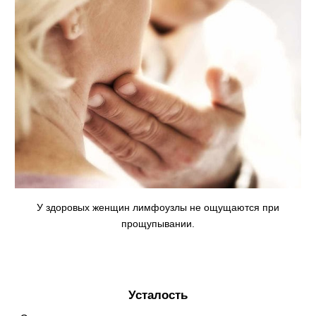
У здоровых женщин лимфоузлы не ощущаются при
прощупывании.
Усталость