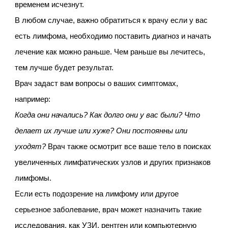
временем исчезнут.
В любом случае, важно обратиться к врачу если у вас
есть лимфома, необходимо поставить диагноз и начать
лечение как можно раньше. Чем раньше вы лечитесь,
тем лучше будет результат.
Врач задаст вам вопросы о ваших симптомах,
например:
Когда они начались?
Как долго они у вас были? Что
делает их лучше или хуже? Они постоянны или
уходят?
Врач также осмотрит все ваше тело в поисках
увеличенных лимфатических узлов и других признаков
лимфомы.
Если есть подозрение на лимфому или другое
серьезное заболевание, врач может назначить такие
исследования, как УЗИ, рентген или компьютерную