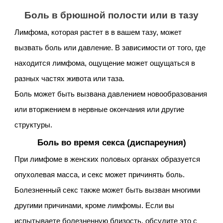
Боль в брюшной полости или в тазу
Лимфома, которая растет в в вашем тазу, может
вызвать боль или давление. В зависимости от того, где
находится лимфома, ощущение может ощущаться в
разных частях живота или таза.
Боль может быть вызвана давлением новообразования
или вторжением в нервные окончания или другие
структуры.
Боль во время секса (диспареуния)
При лимфоме в женских половых органах образуется
опухолевая масса, и секс может причинять боль.
Болезненный секс также может быть вызван многими
другими причинами, кроме лимфомы. Если вы
испытываете болезненную близость, обсудите это с