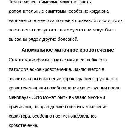
Тем не менее, лимфома может вызвать
дополнительные симптомы, особенно когда она
начинается в женских половых органах. Эти симптомы
часто легко пропустить, потому что они могут быть
вызваны рядом других болезней.
Аномальное маточное кровотечение
Симптом лимфомы в матке или в ее шейке это
патологическое кровотечение. Заключается в
значительном изменении характера менструального
кровотечения или возобновлении менструации после
менопаузы. Это может быть вызвано многими
причинами, но врач должен оценить изменение
характера, особенно постменопаузальное
кровотечение.