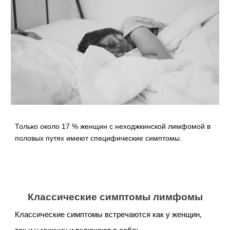
Только около 17 % женщин с неходжкинской лимфомой в
половых путях имеют специфические симптомы.
Классические симптомы лимфомы
Классические симптомы встречаются как у женщин,