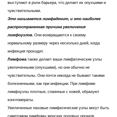
выступают в роли барьера, что делает их опухшими и
чувствительными.
Это называется лимфаденит, и это наиболее
распространенная причина увеличения
лимфоузлов.
Они возвращаются к своему
нормальному размеру через несколько дней, когда
инфекция проходит.
Лимфома
также делает ваши лимфатические узлы
увеличенными (опухшими), но они обычно не
чувствительны. Они почти никогда не бывают такими
болезненными, как при инфекции. При лимфоме
лимфоузлы плотные, спаянные с кожей, образуют
конгломераты.
Увеличенные паховые лимфатические узлы могут быть
симптомом лимфомы женских половых органов.