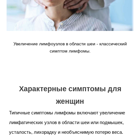
Увеличение лимфоузлов в области шеи - классический
симптом лимфомы.
Характерные симптомы для
женщин
Типичные симптомы лимфомы включают увеличение
лимфатических узлов в области шеи или подмышек,
усталость, лихорадку и необъяснимую потерю веса.