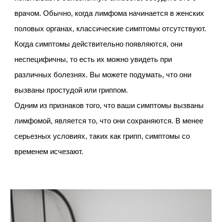
врачом. Обычно, когда лимфома начинается в женских
половых органах, классические симптомы отсутствуют.
Когда симптомы действительно появляются, они
неспецифичны, то есть их можно увидеть при
различных болезнях. Вы можете подумать, что они
вызваны простудой или гриппом.
Одним из признаков того, что ваши симптомы вызваны
лимфомой, является то, что они сохраняются. В менее
серьезных условиях, таких как грипп, симптомы со
временем исчезают.