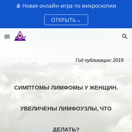
🩸 Новая онлайн-игра по микроскопии
Skip to main content
Skip to navigation
ОТКРЫТЬ→
Год публикации: 2019
СИМПТОМЫ ЛИМФОМЫ У ЖЕНЩИН.
УВЕЛИЧЕНЫ ЛИМФОУЗЛЫ, ЧТО
ДЕЛАТЬ?