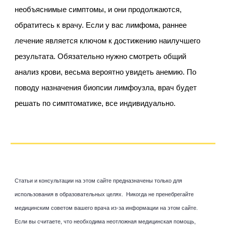
необъяснимые симптомы, и они продолжаются,
обратитесь к врачу. Если у вас лимфома, раннее
лечение является ключом к достижению наилучшего
результата. Обязательно нужно смотреть общий
анализ крови, весьма вероятно увидеть анемию. По
поводу назначения биопсии лимфоузла, врач будет
решать по симптоматике, все индивидуально.
Статьи и консультации на этом сайте предназначены только для
использования в образовательных целях. Никогда не пренебрегайте
медицинским советом вашего врача из-за информации на этом сайте.
Если вы считаете, что необходима неотложная медицинская помощь,