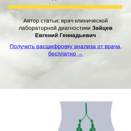
Автор статьи: врач клинической
лабораторной диагностики
Зайцев
Евгений Геннадьевич
Получить расшифровку анализа от врача,
бесплатно →