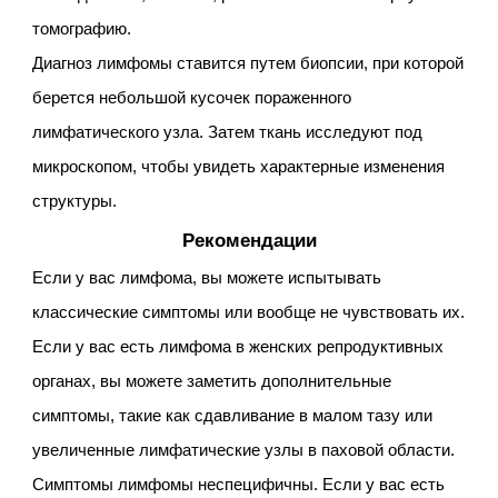
томографию.
Диагноз лимфомы ставится путем биопсии, при которой
берется небольшой кусочек пораженного
лимфатического узла. Затем ткань исследуют под
микроскопом, чтобы увидеть характерные изменения
структуры.
Рекомендации
Если у вас лимфома, вы можете испытывать
классические симптомы или вообще не чувствовать их.
Если у вас есть лимфома в женских репродуктивных
органах, вы можете заметить дополнительные
симптомы, такие как сдавливание в малом тазу или
увеличенные лимфатические узлы в паховой области.
Симптомы лимфомы неспецифичны. Если у вас есть