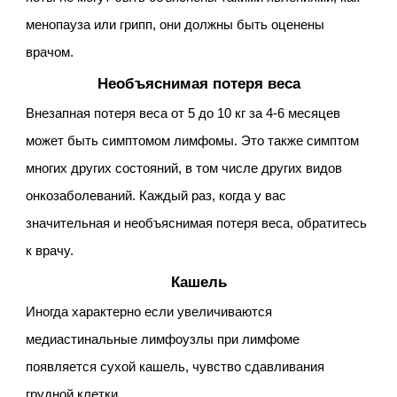
менопауза или грипп, они должны быть оценены
врачом.
Необъяснимая потеря веса
Внезапная потеря веса от 5 до 10 кг за 4-6 месяцев
может быть симптомом лимфомы. Это также симптом
многих других состояний, в том числе других видов
онкозаболеваний. Каждый раз, когда у вас
значительная и необъяснимая потеря веса, обратитесь
к врачу.
Кашель
Иногда характерно если увеличиваются
медиастинальные лимфоузлы при лимфоме
появляется сухой кашель, чувство сдавливания
грудной клетки.