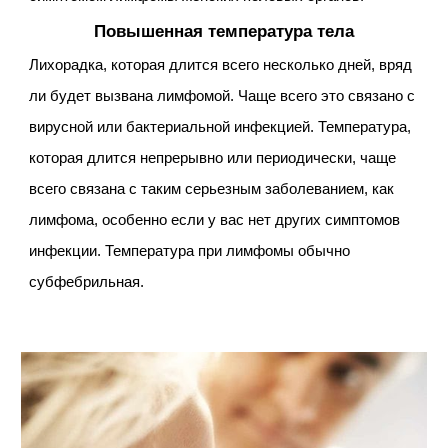
Повышенная температура тела
Лихорадка, которая длится всего несколько дней, вряд
ли будет вызвана лимфомой. Чаще всего это связано с
вирусной или бактериальной инфекцией. Температура,
которая длится непрерывно или периодически, чаще
всего связана с таким серьезным заболеванием, как
лимфома, особенно если у вас нет других симптомов
инфекции. Температура при лимфомы обычно
субфебрильная.