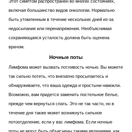
Этот симптом распространен во многих состояниях,
включая большинство видов онкологии. Нормально
быть утомленным в течение нескольких дней из-за
недосыпания или перенапряжения. Необъяснимая
сохраняющаяся усталость должна быть оценена
врачом.
Ночные поты
Лимфома может вызвать потливость ночью. Вы можете
так сильно потеть, что внезапно просыпаетесь и
обнаруживаете, что ваша одежда и простыни намокли.
Возможно, вам придется заменить постельное белье,
прежде чем вернуться спать. Это не так часто, но в
течение дня также может возникнуть сильное
потоотделение, если у вас лимфома. Если ночные
поты не могут быть объяснены такими явлениями, как