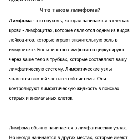
Что такое лимфома?
Лимфома
- это опухоль, которая начинается в клетках
крови - лимфоцитах, которые являются одним из видов
лейкоцитов, которые играют значительную роль в
иммунитете. Большинство лимфоцитов циркулируют
через ваше тело в трубках, которые составляют вашу
лимфатическую систему. Лимфатические узлы
являются важной частью этой системы. Они
контролируют лимфатическую жидкость в поисках
старых и аномальных клеток.
Лимфома обычно начинается в лимфатических узлах.
Но иногда начинается в других местах, которые имеют