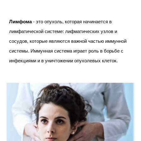
Лимфома
- это опухоль, которая начинается в
лимфатической системе: лифматических узлов и
сосудов, которые являются важной частью иммунной
системы. Иммунная система играет роль в борьбе с
инфекциями и в уничтожении опухолевых клеток.