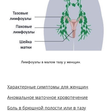
Лимфоузлы в малом тазу у женщин.
Характерные симптомы для женщин
Аномальное маточное кровотечение
Боль в брюшной полости или в тазу